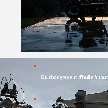
Du changement d'huile à tout