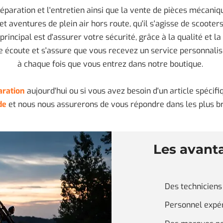
éparation et l'entretien ainsi que la vente de pièces mécaniq
 aventures de plein air hors route, qu'il s'agisse de scooter
 principal est d'assurer votre sécurité, grâce à la qualité et 
re écoute et s'assure que vous recevez un service personnalis
à chaque fois que vous entrez dans notre boutique.
paration
aujourd'hui ou si vous avez besoin d'un article spéci
de
et nous nous assurerons de vous répondre dans les plus br
Les avant
Des techniciens
Personnel expé