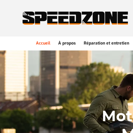
Accueil
À propos
Réparation et entretien
Mot