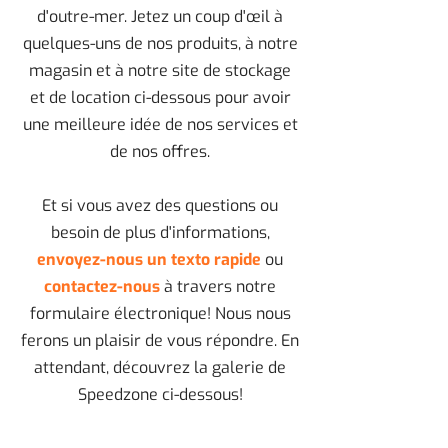
d'outre-mer. Jetez un coup d'œil à
quelques-uns de nos produits, à notre
magasin et à notre site de stockage
et de location ci-dessous pour avoir
une meilleure idée de nos services et
de nos offres.
Et si vous avez des questions ou
besoin de plus d'informations,
envoyez-nous un texto rapide
ou
contactez-nous
à travers notre
formulaire électronique! Nous nous
ferons un plaisir de vous répondre. En
attendant, découvrez la galerie de
Speedzone ci-dessous!