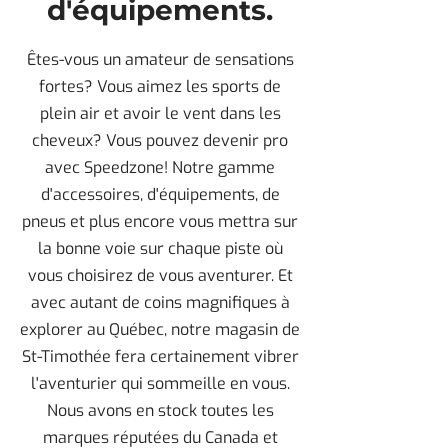
d'équipements.
Êtes-vous un amateur de sensations
fortes? Vous aimez les sports de
plein air et avoir le vent dans les
cheveux? Vous pouvez devenir pro
avec Speedzone! Notre gamme
d'accessoires, d'équipements, de
pneus et plus encore vous mettra sur
la bonne voie sur chaque piste où
vous choisirez de vous aventurer. Et
avec autant de coins magnifiques à
explorer au Québec, notre magasin de
St-Timothée fera certainement vibrer
l'aventurier qui sommeille en vous.
Nous avons en stock toutes les
marques réputées du Canada et