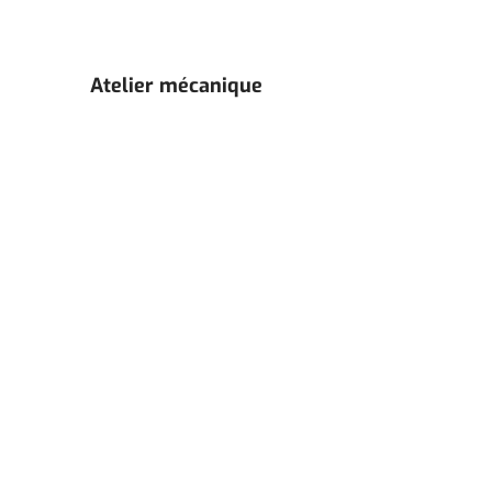
Atelier mécanique