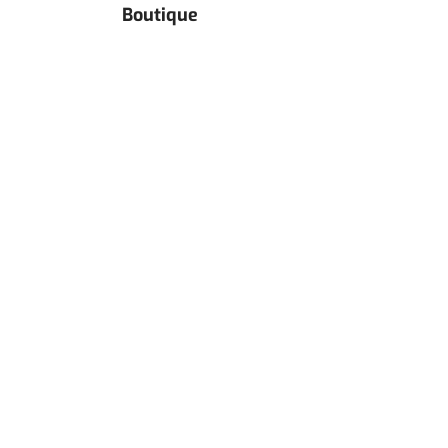
Boutique