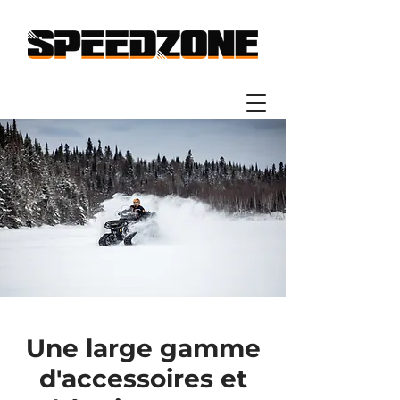
Une large gamme
d'accessoires et